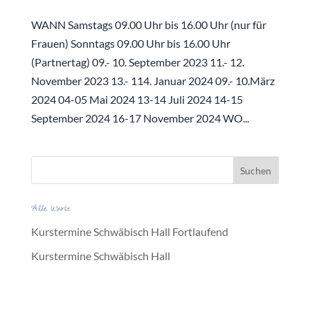
WANN Samstags 09.00 Uhr bis 16.00 Uhr (nur für
Frauen) Sonntags 09.00 Uhr bis 16.00 Uhr
(Partnertag) 09.- 10. September 2023 11.- 12.
November 2023 13.- 114. Januar 2024 09.- 10.März
2024 04-05 Mai 2024 13-14 Juli 2024 14-15
September 2024 16-17 November 2024 WO...
Alle Kurse
Kurstermine Schwäbisch Hall Fortlaufend
Kurstermine Schwäbisch Hall