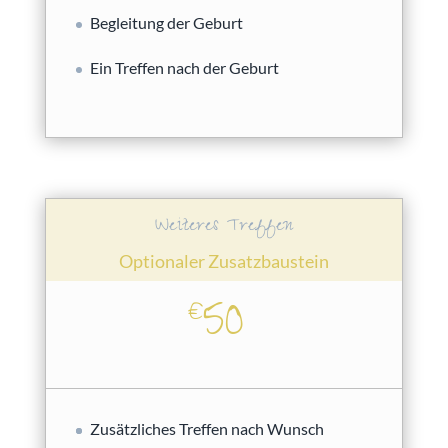
Begleitung der Geburt
Ein Treffen nach der Geburt
Weiteres Treffen
Optionaler Zusatzbaustein
50
€
Zusätzliches Treffen nach Wunsch