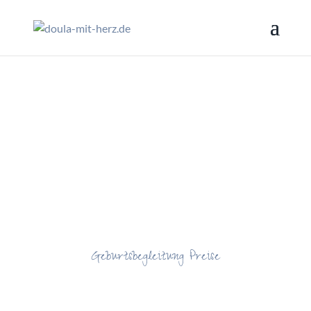
Geburtsbegleitung Preise