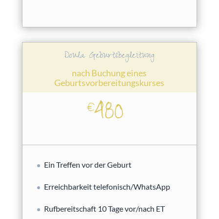
Doula Geburtsbegleitung
nach Buchung eines
Geburtsvorbereitungskurses
480
€
Ein Treffen vor der Geburt
Erreichbarkeit telefonisch/WhatsApp
Rufbereitschaft 10 Tage vor/nach ET