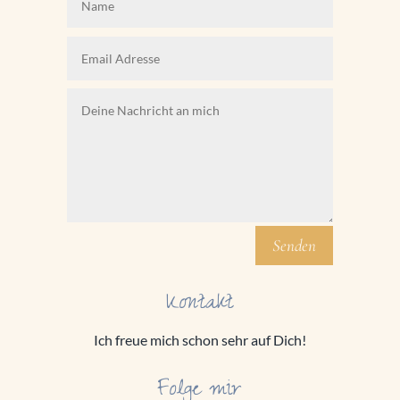
Senden
Kontakt
Ich freue mich schon sehr auf Dich!
Folge mir