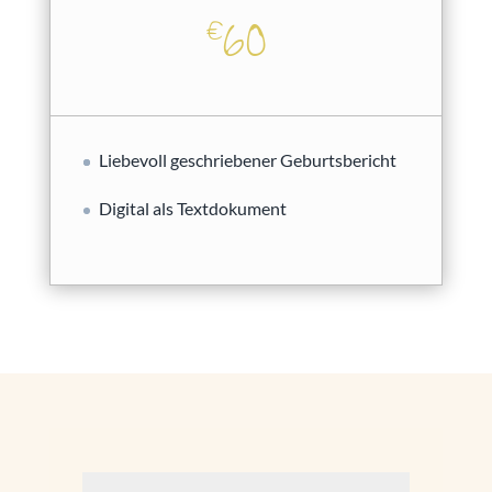
60
€
Liebevoll geschriebener Geburtsbericht
Digital als Textdokument