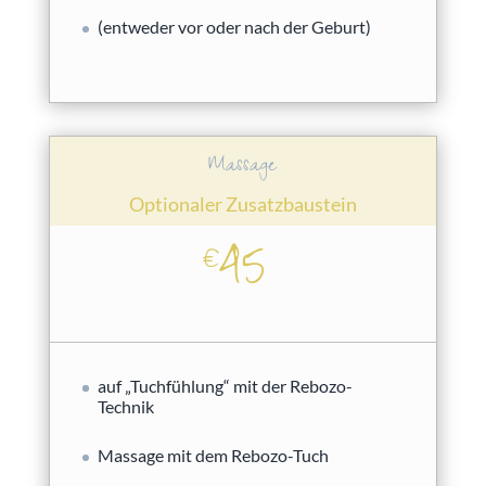
(entweder vor oder nach der Geburt)
Massage
Optionaler Zusatzbaustein
45
€
auf „Tuchfühlung“ mit der Rebozo-
Technik
Massage mit dem Rebozo-Tuch