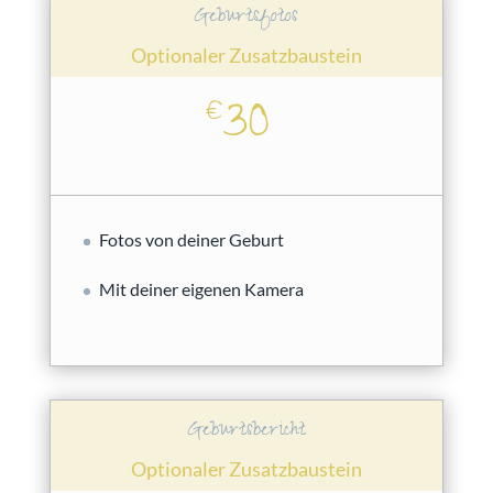
Geburtsfotos
Optionaler Zusatzbaustein
30
€
Fotos von deiner Geburt
Mit deiner eigenen Kamera
Geburtsbericht
Optionaler Zusatzbaustein