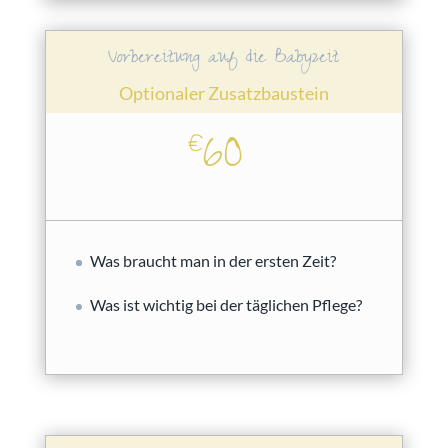
Vorbereitung auf die Babyzeit
Optionaler Zusatzbaustein
60
€
Was braucht man in der ersten Zeit?
Was ist wichtig bei der täglichen Pflege?