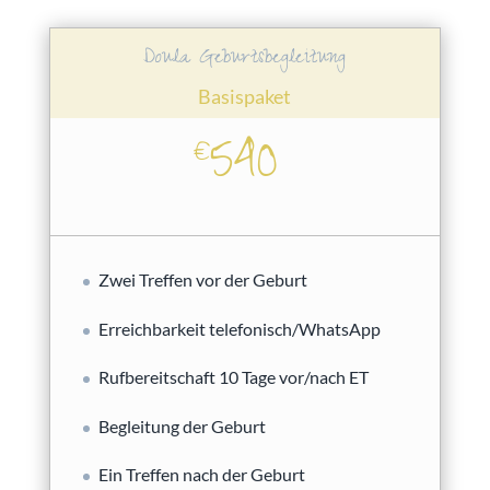
Doula Geburtsbegleitung
Basispaket
540
€
Zwei Treffen vor der Geburt
Erreichbarkeit telefonisch/WhatsApp
Rufbereitschaft 10 Tage vor/nach ET
Begleitung der Geburt
Ein Treffen nach der Geburt